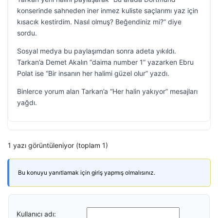
konserinde sahneden iner inmez kuliste saçlarımı yaz için
kısacık kestirdim. Nasıl olmuş? Beğendiniz mi?” diye
sordu.
Sosyal medya bu paylaşımdan sonra adeta yıkıldı.
Tarkan’a Demet Akalın “daima number 1” yazarken Ebru
Polat ise “Bir insanın her halimi güzel olur” yazdı.
Binlerce yorum alan Tarkan’a “Her halin yakıyor” mesajları
yağdı.
1 yazı görüntüleniyor (toplam 1)
Bu konuyu yanıtlamak için giriş yapmış olmalısınız.
Kullanıcı adı: