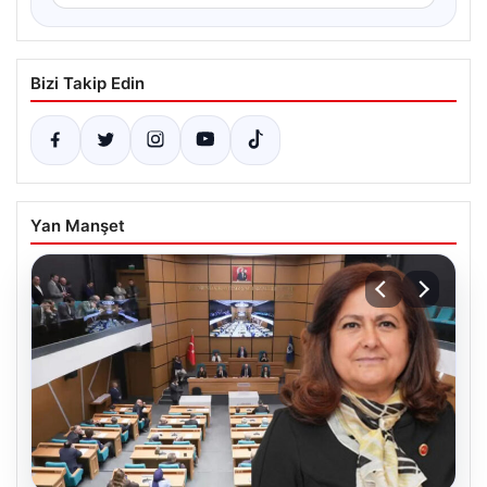
Bizi Takip Edin
Yan Manşet