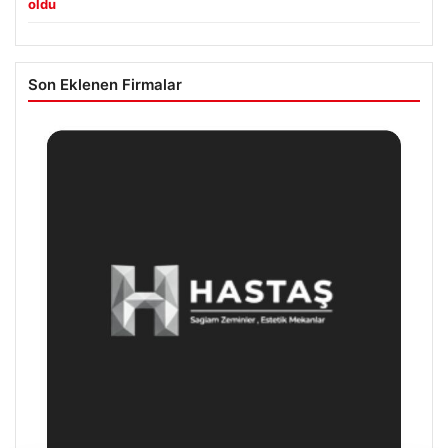
oldu
Son Eklenen Firmalar