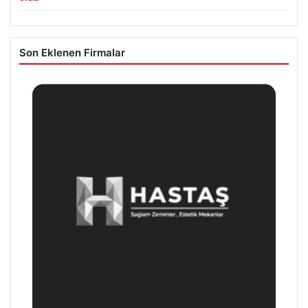
Son Eklenen Firmalar