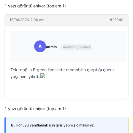
1 yazı görüntüleniyor (toplam 1)
15/06/2026: 2:00 am
#22040
A
admin
Anahtar yönetici
Tekirdağ’ın Ergene ilçesinde otomobilin çarptığı çocuk
yaşamını yitirdi.
1 yazı görüntüleniyor (toplam 1)
Bu konuyu yanıtlamak için giriş yapmış olmalısınız.