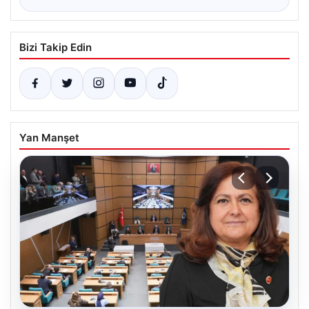
Bizi Takip Edin
Yan Manşet