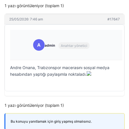
1 yazı görüntüleniyor (toplam 1)
25/05/2026: 7:46 am
#17647
A
admin
Anahtar yönetici
Andre Onana, Trabzonspor macerasını sosyal medya
hesabından yaptığı paylaşımla noktaladı.
1 yazı görüntüleniyor (toplam 1)
Bu konuyu yanıtlamak için giriş yapmış olmalısınız.