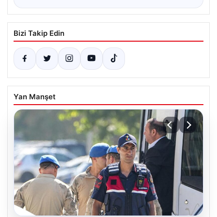
Bizi Takip Edin
Yan Manşet