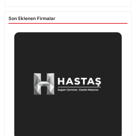
Son Eklenen Firmalar