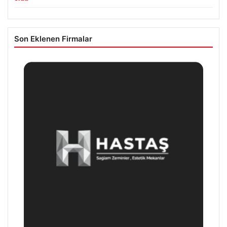
Son Eklenen Firmalar