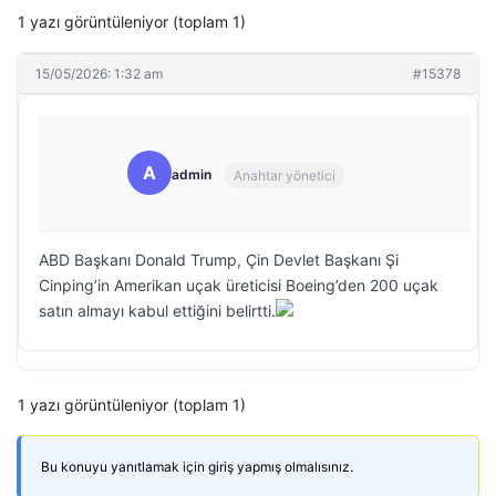
1 yazı görüntüleniyor (toplam 1)
15/05/2026: 1:32 am
#15378
A
admin
Anahtar yönetici
ABD Başkanı Donald Trump, Çin Devlet Başkanı Şi
Cinping’in Amerikan uçak üreticisi Boeing’den 200 uçak
satın almayı kabul ettiğini belirtti.
1 yazı görüntüleniyor (toplam 1)
Bu konuyu yanıtlamak için giriş yapmış olmalısınız.