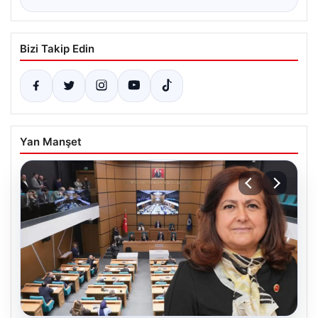
Bizi Takip Edin
Yan Manşet