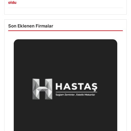
oldu
Son Eklenen Firmalar