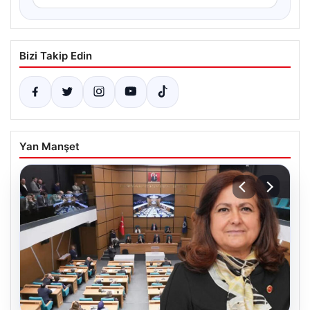
Bizi Takip Edin
Yan Manşet