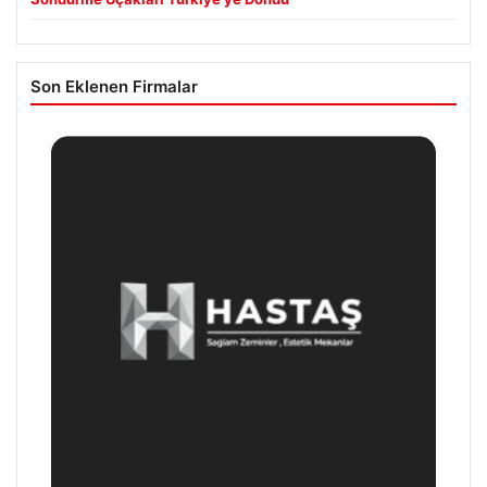
Son Eklenen Firmalar