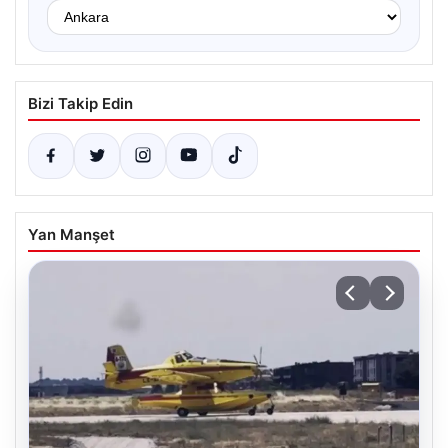
Bizi Takip Edin
Yan Manşet