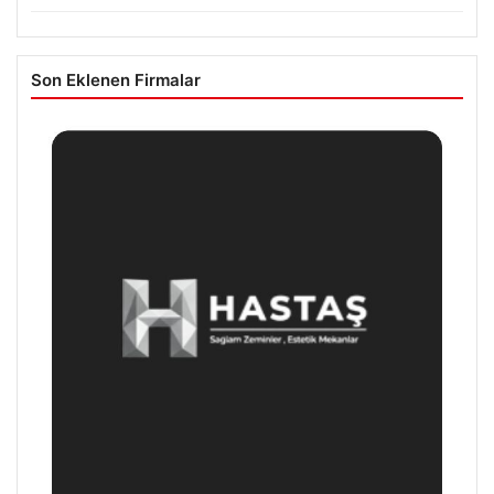
Son Eklenen Firmalar