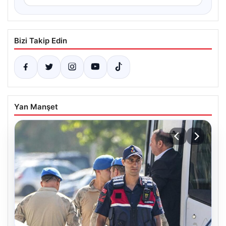
Bizi Takip Edin
Yan Manşet