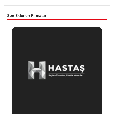
Son Eklenen Firmalar