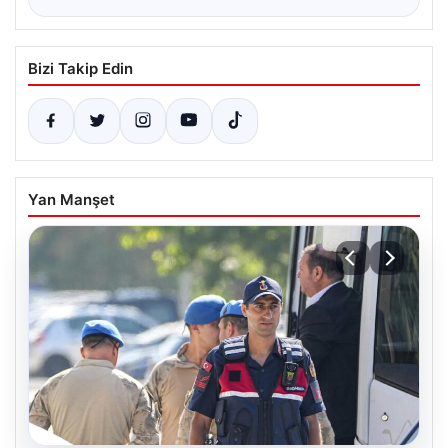
Bizi Takip Edin
Yan Manşet