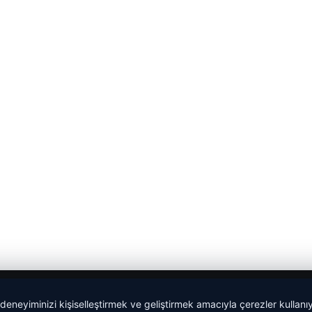
 deneyiminizi kişiselleştirmek ve geliştirmek amacıyla çerezler kullan