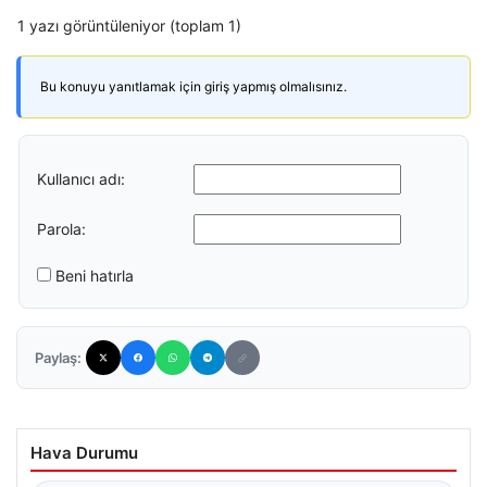
1 yazı görüntüleniyor (toplam 1)
Bu konuyu yanıtlamak için giriş yapmış olmalısınız.
Kullanıcı adı:
Parola:
Beni hatırla
Paylaş:
Hava Durumu