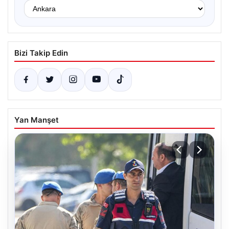
Bizi Takip Edin
Yan Manşet