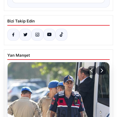
Bizi Takip Edin
Yan Manşet