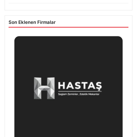
Son Eklenen Firmalar