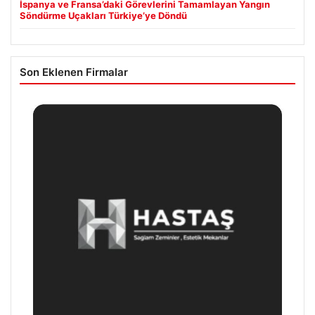
İspanya ve Fransa’daki Görevlerini Tamamlayan Yangın
Söndürme Uçakları Türkiye’ye Döndü
Son Eklenen Firmalar