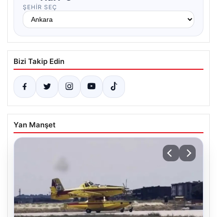
ŞEHIR SEÇ
Bizi Takip Edin
Yan Manşet