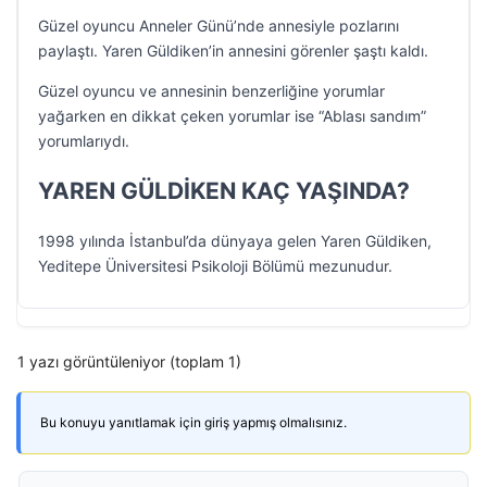
Güzel oyuncu Anneler Günü’nde annesiyle pozlarını
paylaştı. Yaren Güldiken’in annesini görenler şaştı kaldı.
Güzel oyuncu ve annesinin benzerliğine yorumlar
yağarken en dikkat çeken yorumlar ise “Ablası sandım”
yorumlarıydı.
YAREN GÜLDİKEN KAÇ YAŞINDA?
1998 yılında İstanbul’da dünyaya gelen Yaren Güldiken,
Yeditepe Üniversitesi Psikoloji Bölümü mezunudur.
1 yazı görüntüleniyor (toplam 1)
Bu konuyu yanıtlamak için giriş yapmış olmalısınız.