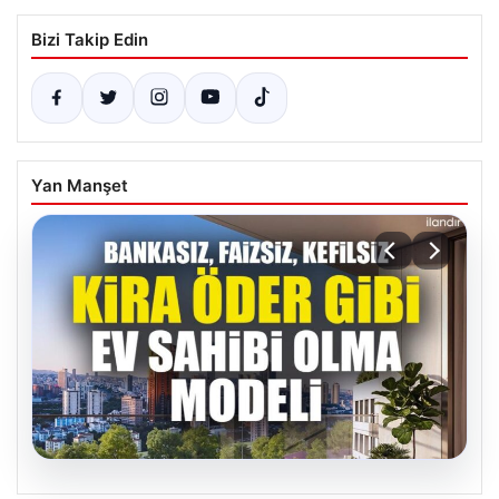
Bizi Takip Edin
Yan Manşet
05.08.2026