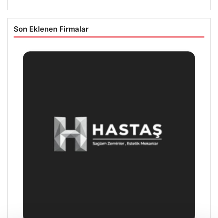
Son Eklenen Firmalar