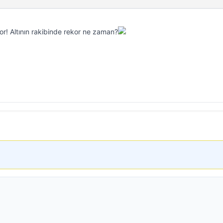
r! Altının rakibinde rekor ne zaman?