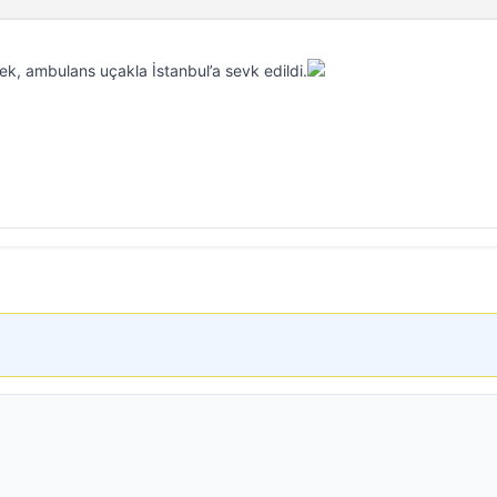
k, ambulans uçakla İstanbul’a sevk edildi.