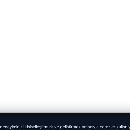
 deneyiminizi kişiselleştirmek ve geliştirmek amacıyla çerezler kullan