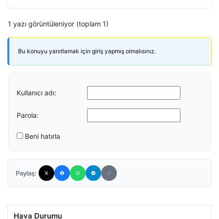
1 yazı görüntüleniyor (toplam 1)
Bu konuyu yanıtlamak için giriş yapmış olmalısınız.
Kullanıcı adı:
Parola:
Beni hatırla
Paylaş:
Hava Durumu