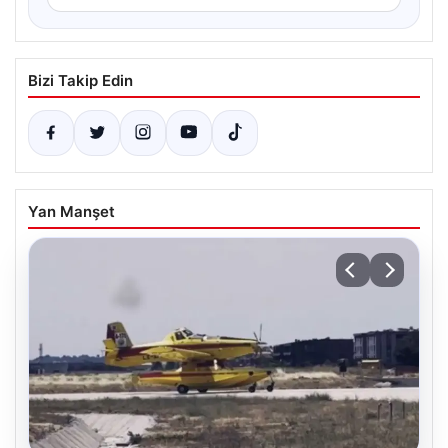
Bizi Takip Edin
Yan Manşet