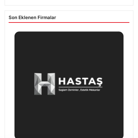
Son Eklenen Firmalar