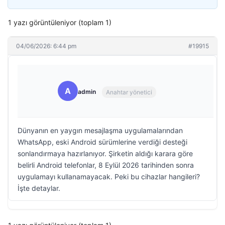
1 yazı görüntüleniyor (toplam 1)
04/06/2026: 6:44 pm
#19915
A
admin
Anahtar yönetici
Dünyanın en yaygın mesajlaşma uygulamalarından
WhatsApp, eski Android sürümlerine verdiği desteği
sonlandırmaya hazırlanıyor. Şirketin aldığı karara göre
belirli Android telefonlar, 8 Eylül 2026 tarihinden sonra
uygulamayı kullanamayacak. Peki bu cihazlar hangileri?
İşte detaylar.