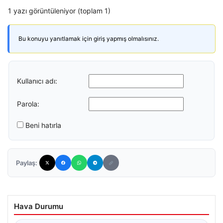
1 yazı görüntüleniyor (toplam 1)
Bu konuyu yanıtlamak için giriş yapmış olmalısınız.
Kullanıcı adı:
Parola:
Beni hatırla
Paylaş:
Hava Durumu