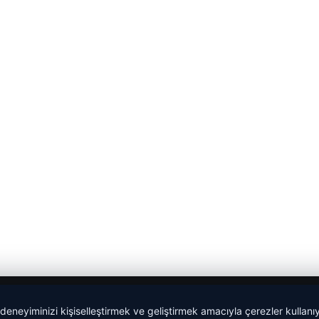
 deneyiminizi kişiselleştirmek ve geliştirmek amacıyla çerezler kullan