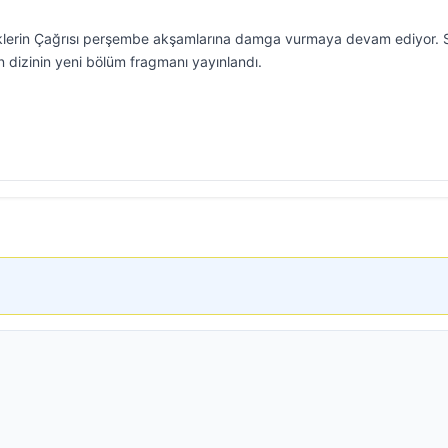
Köklerin Çağrısı perşembe akşamlarına damga vurmaya devam ediyor. 
 dizinin yeni bölüm fragmanı yayınlandı.