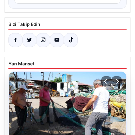
Bizi Takip Edin
Yan Manşet