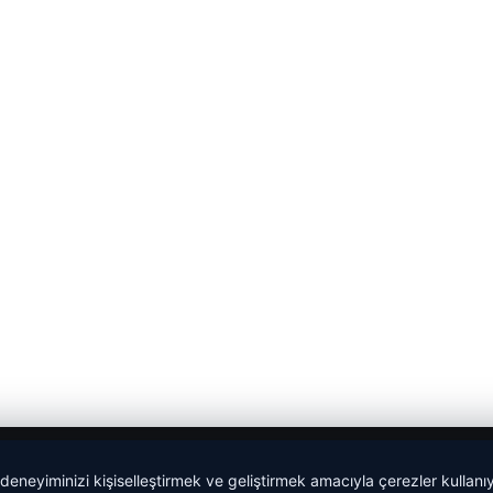
 deneyiminizi kişiselleştirmek ve geliştirmek amacıyla çerezler kullan