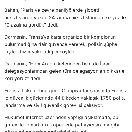
Bakan, “Paris ve çevre banliyölerde şiddetli
hırsızlıklarda yüzde 24, araba hırsızlıklarında ise yüzde
10 azalma gördük” dedi.
Darmanin, Fransa’ya karşı organize bir komplonun
bulunmadığına dair güvence vererek, polisin şüpheli
kişileri hızla yakaladığını söyledi.
Darmanin, “Hem Arap ülkelerinden hem de İsrail
delegasyonlarından gelen tüm delegasyonları dikkatle
koruyoruz” dedi.
Fransız hükümetine göre, Olimpiyatlar sırasında Fransız
iç güvenlik güçlerinde 44 ülkeden yaklaşık 1.750 polis,
jandarma ve sivil güvenlik görevlisi çalışıyor.
Hükümet internet üzerinden yaptığı açıklamada, bu
görevlilerin narkotik köpeklerle patlayıcı arama gibi