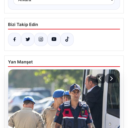
Bizi Takip Edin
Yan Manşet