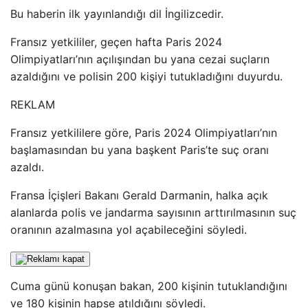
Bu haberin ilk yayınlandığı dil İngilizcedir.
Fransız yetkililer, geçen hafta Paris 2024
Olimpiyatları’nın açılışından bu yana cezai suçların
azaldığını ve polisin 200 kişiyi tutukladığını duyurdu.
REKLAM
Fransız yetkililere göre, Paris 2024 Olimpiyatları’nın
başlamasından bu yana başkent Paris’te suç oranı
azaldı.
Fransa İçişleri Bakanı Gerald Darmanin, halka açık
alanlarda polis ve jandarma sayısının arttırılmasının suç
oranının azalmasına yol açabileceğini söyledi.
Cuma günü konuşan bakan, 200 kişinin tutuklandığını
ve 180 kişinin hapse atıldığını söyledi.