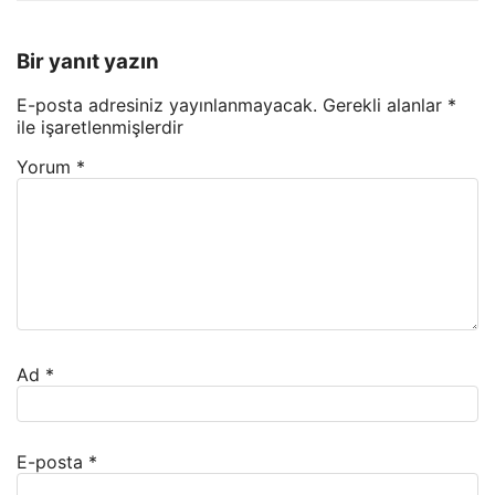
Bir yanıt yazın
E-posta adresiniz yayınlanmayacak.
Gerekli alanlar
*
ile işaretlenmişlerdir
Yorum
*
Ad
*
E-posta
*