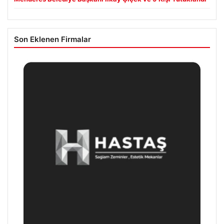
Son Eklenen Firmalar