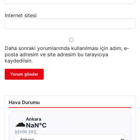
İnternet sitesi
Daha sonraki yorumlarımda kullanılması için adım, e-
posta adresim ve site adresim bu tarayıcıya
kaydedilsin.
Hava Durumu
☁
Ankara
NaN°C
ŞEHIR SEÇ