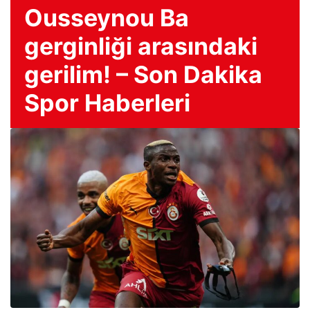
Ousseynou Ba
gerginliği arasındaki
gerilim! – Son Dakika
Spor Haberleri