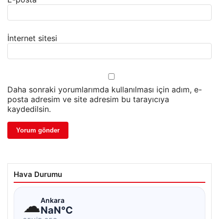
İnternet sitesi
Daha sonraki yorumlarımda kullanılması için adım, e-
posta adresim ve site adresim bu tarayıcıya
kaydedilsin.
Hava Durumu
☁
Ankara
NaN°C