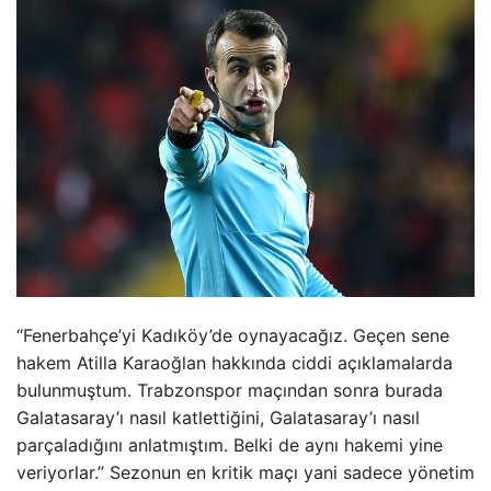
“Fenerbahçe’yi Kadıköy’de oynayacağız. Geçen sene
hakem Atilla Karaoğlan hakkında ciddi açıklamalarda
bulunmuştum. Trabzonspor maçından sonra burada
Galatasaray’ı nasıl katlettiğini, Galatasaray’ı nasıl
parçaladığını anlatmıştım. Belki de aynı hakemi yine
veriyorlar.” Sezonun en kritik maçı yani sadece yönetim