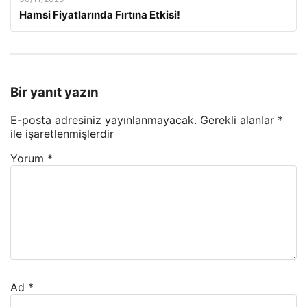
Hamsi Fiyatlarında Fırtına Etkisi!
Bir yanıt yazın
E-posta adresiniz yayınlanmayacak.
Gerekli alanlar
*
ile işaretlenmişlerdir
Yorum
*
Ad
*