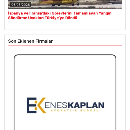
06/08/2026
İspanya ve Fransa’daki Görevlerini Tamamlayan Yangın
Söndürme Uçakları Türkiye’ye Döndü
Son Eklenen Firmalar