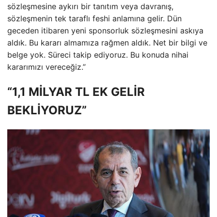
sözleşmesine aykırı bir tanıtım veya davranış,
sözleşmenin tek taraflı feshi anlamına gelir. Dün
geceden itibaren yeni sponsorluk sözleşmesini askıya
aldık. Bu kararı almamıza rağmen aldık. Net bir bilgi ve
belge yok. Süreci takip ediyoruz. Bu konuda nihai
kararımızı vereceğiz.”
“1,1 MİLYAR TL EK GELİR
BEKLİYORUZ”