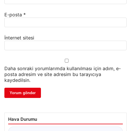
E-posta
*
İnternet sitesi
Daha sonraki yorumlarımda kullanılması için adım, e-
posta adresim ve site adresim bu tarayıcıya
kaydedilsin.
Hava Durumu