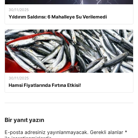
30/11/2025
Yıldırım Saldırısı: 6 Mahalleye Su Verilemedi
30/11/2025
Hamsi Fiyatlarında Fırtına Etkisi!
Bir yanıt yazın
E-posta adresiniz yayınlanmayacak.
Gerekli alanlar
*