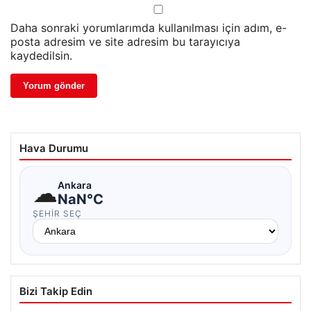
Daha sonraki yorumlarımda kullanılması için adım, e-
posta adresim ve site adresim bu tarayıcıya
kaydedilsin.
Hava Durumu
☁
Ankara
NaN°C
ŞEHIR SEÇ
Bizi Takip Edin