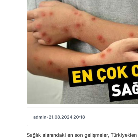
admin
•
21.08.2024 20:18
Sağlık alanındaki en son gelişmeler, Türkiye’den