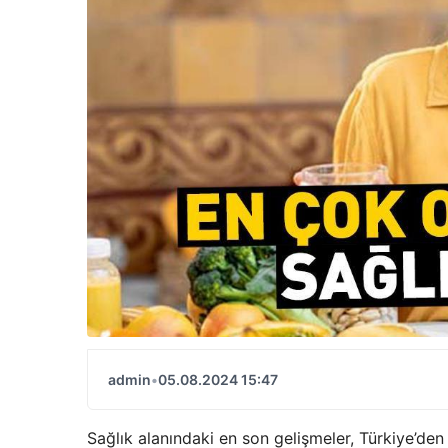
admin
•
05.08.2024 15:47
Sağlık alanındaki en son gelişmeler, Türkiye’den