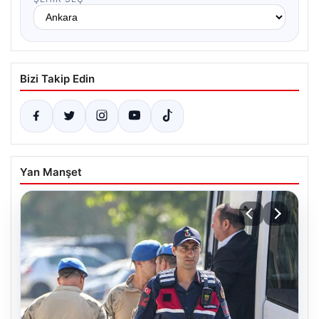
Bizi Takip Edin
Yan Manşet