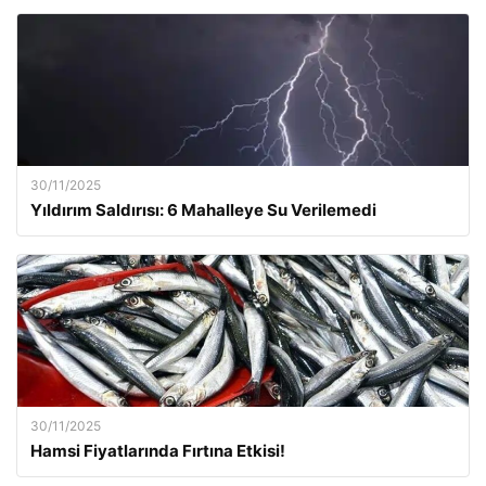
30/11/2025
Yıldırım Saldırısı: 6 Mahalleye Su Verilemedi
30/11/2025
Hamsi Fiyatlarında Fırtına Etkisi!