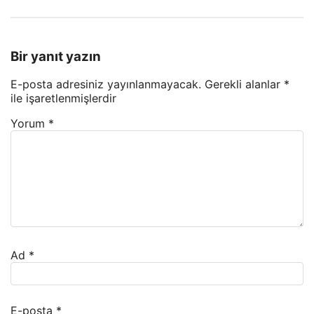
Bir yanıt yazın
E-posta adresiniz yayınlanmayacak.
Gerekli alanlar
*
ile işaretlenmişlerdir
Yorum
*
Ad
*
E-posta
*