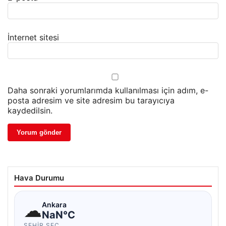
İnternet sitesi
Daha sonraki yorumlarımda kullanılması için adım, e-
posta adresim ve site adresim bu tarayıcıya
kaydedilsin.
Hava Durumu
☁
Ankara
NaN°C
ŞEHIR SEÇ