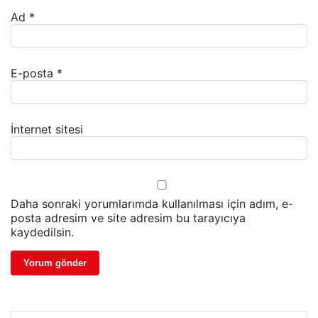
Ad
*
E-posta
*
İnternet sitesi
Daha sonraki yorumlarımda kullanılması için adım, e-
posta adresim ve site adresim bu tarayıcıya
kaydedilsin.