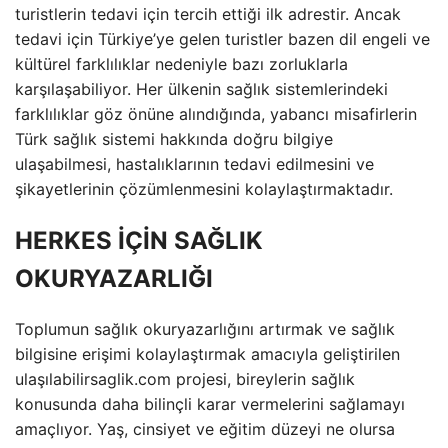
turistlerin tedavi için tercih ettiği ilk adrestir. Ancak
tedavi için Türkiye’ye gelen turistler bazen dil engeli ve
kültürel farklılıklar nedeniyle bazı zorluklarla
karşılaşabiliyor. Her ülkenin sağlık sistemlerindeki
farklılıklar göz önüne alındığında, yabancı misafirlerin
Türk sağlık sistemi hakkında doğru bilgiye
ulaşabilmesi, hastalıklarının tedavi edilmesini ve
şikayetlerinin çözümlenmesini kolaylaştırmaktadır.
HERKES İÇİN SAĞLIK
OKURYAZARLIĞI
Toplumun sağlık okuryazarlığını artırmak ve sağlık
bilgisine erişimi kolaylaştırmak amacıyla geliştirilen
ulaşılabilirsaglik.com projesi, bireylerin sağlık
konusunda daha bilinçli karar vermelerini sağlamayı
amaçlıyor. Yaş, cinsiyet ve eğitim düzeyi ne olursa