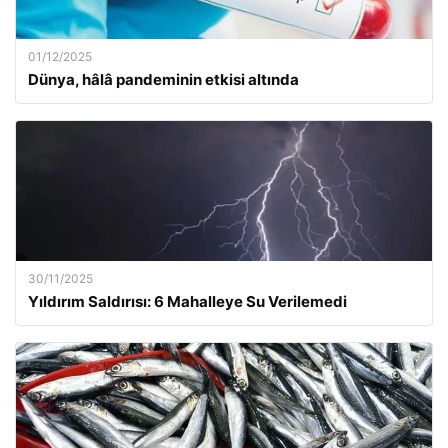
01/12/2025
Dünya, hâlâ pandeminin etkisi altında
30/11/2025
Yıldırım Saldırısı: 6 Mahalleye Su Verilemedi