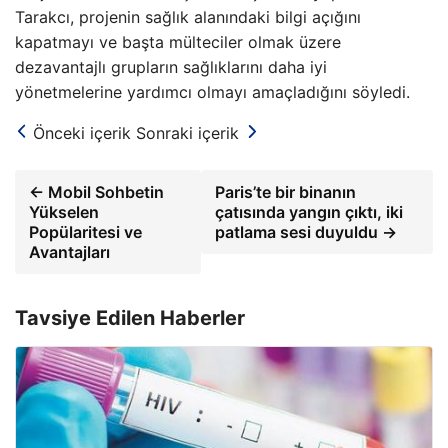
Tarakcı, projenin sağlık alanındaki bilgi açığını
kapatmayı ve başta mülteciler olmak üzere
dezavantajlı grupların sağlıklarını daha iyi
yönetmelerine yardımcı olmayı amaçladığını söyledi.
Önceki içerik
Sonraki içerik
← Mobil Sohbetin
Paris’te bir binanın
Yükselen
çatısında yangın çıktı, iki
Popülaritesi ve
patlama sesi duyuldu →
Avantajları
Tavsiye Edilen Haberler