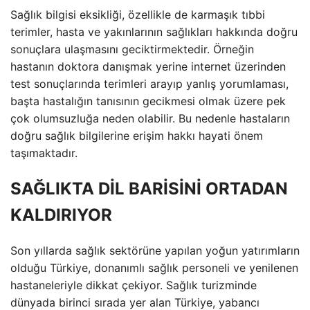
Sağlık bilgisi eksikliği, özellikle de karmaşık tıbbi
terimler, hasta ve yakınlarının sağlıkları hakkında doğru
sonuçlara ulaşmasını geciktirmektedir. Örneğin
hastanın doktora danışmak yerine internet üzerinden
test sonuçlarında terimleri arayıp yanlış yorumlaması,
başta hastalığın tanısının gecikmesi olmak üzere pek
çok olumsuzluğa neden olabilir. Bu nedenle hastaların
doğru sağlık bilgilerine erişim hakkı hayati önem
taşımaktadır.
SAĞLIKTA DİL BARİSİNİ ORTADAN
KALDIRIYOR
Son yıllarda sağlık sektörüne yapılan yoğun yatırımların
olduğu Türkiye, donanımlı sağlık personeli ve yenilenen
hastaneleriyle dikkat çekiyor. Sağlık turizminde
dünyada birinci sırada yer alan Türkiye, yabancı