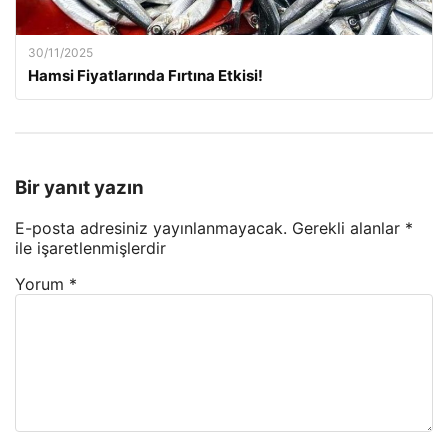
30/11/2025
Hamsi Fiyatlarında Fırtına Etkisi!
Bir yanıt yazın
E-posta adresiniz yayınlanmayacak.
Gerekli alanlar
*
ile işaretlenmişlerdir
Yorum
*