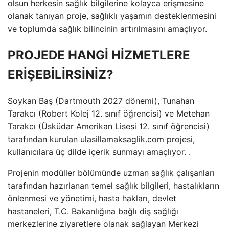
olsun herkesin sağlık bilgilerine kolayca erişmesine
olanak tanıyan proje, sağlıklı yaşamın desteklenmesini
ve toplumda sağlık bilincinin artırılmasını amaçlıyor.
PROJEDE HANGİ HİZMETLERE
ERİŞEBİLİRSİNİZ?
Soykan Baş (Dartmouth 2027 dönemi), Tunahan
Tarakcı (Robert Kolej 12. sınıf öğrencisi) ve Metehan
Tarakcı (Üsküdar Amerikan Lisesi 12. sınıf öğrencisi)
tarafından kurulan ulasillamaksaglik.com projesi,
kullanıcılara üç dilde içerik sunmayı amaçlıyor. .
Projenin modüller bölümünde uzman sağlık çalışanları
tarafından hazırlanan temel sağlık bilgileri, hastalıkların
önlenmesi ve yönetimi, hasta hakları, devlet
hastaneleri, T.C. Bakanlığına bağlı diş sağlığı
merkezlerine ziyaretlere olanak sağlayan Merkezi