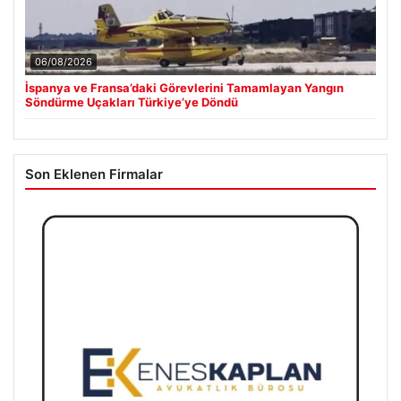
06/08/2026
İspanya ve Fransa’daki Görevlerini Tamamlayan Yangın
Söndürme Uçakları Türkiye’ye Döndü
Son Eklenen Firmalar