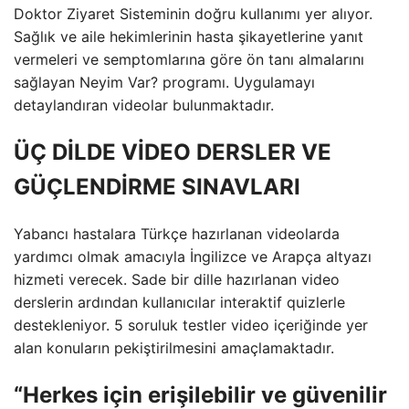
Doktor Ziyaret Sisteminin doğru kullanımı yer alıyor.
Sağlık ve aile hekimlerinin hasta şikayetlerine yanıt
vermeleri ve semptomlarına göre ön tanı almalarını
sağlayan Neyim Var? programı. Uygulamayı
detaylandıran videolar bulunmaktadır.
ÜÇ DİLDE VİDEO DERSLER VE
GÜÇLENDİRME SINAVLARI
Yabancı hastalara Türkçe hazırlanan videolarda
yardımcı olmak amacıyla İngilizce ve Arapça altyazı
hizmeti verecek. Sade bir dille hazırlanan video
derslerin ardından kullanıcılar interaktif quizlerle
destekleniyor. 5 soruluk testler video içeriğinde yer
alan konuların pekiştirilmesini amaçlamaktadır.
“Herkes için erişilebilir ve güvenilir