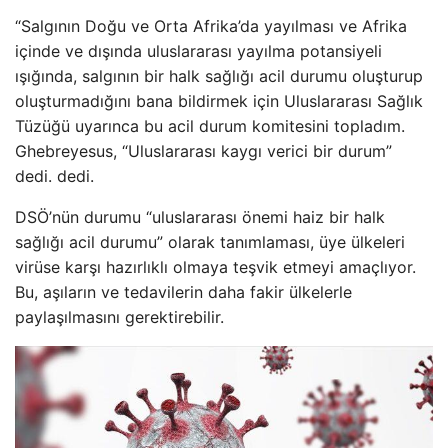
“Salgının Doğu ve Orta Afrika’da yayılması ve Afrika
içinde ve dışında uluslararası yayılma potansiyeli
ışığında, salgının bir halk sağlığı acil durumu oluşturup
oluşturmadığını bana bildirmek için Uluslararası Sağlık
Tüzüğü uyarınca bu acil durum komitesini topladım.
Ghebreyesus, “Uluslararası kaygı verici bir durum”
dedi. dedi.
DSÖ’nün durumu “uluslararası önemi haiz bir halk
sağlığı acil durumu” olarak tanımlaması, üye ülkeleri
virüse karşı hazırlıklı olmaya teşvik etmeyi amaçlıyor.
Bu, aşıların ve tedavilerin daha fakir ülkelerle
paylaşılmasını gerektirebilir.