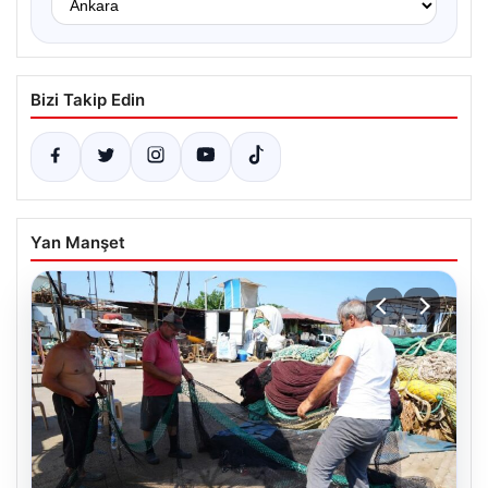
Bizi Takip Edin
Yan Manşet