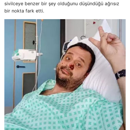
sivilceye benzer bir şey olduğunu düşündüğü ağrısız
bir nokta fark etti.