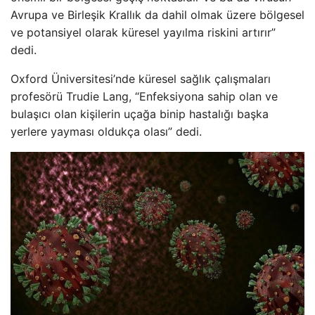
Avrupa ve Birleşik Krallık da dahil olmak üzere bölgesel
ve potansiyel olarak küresel yayılma riskini artırır”
dedi.
Oxford Üniversitesi’nde küresel sağlık çalışmaları
profesörü Trudie Lang, “Enfeksiyona sahip olan ve
bulaşıcı olan kişilerin uçağa binip hastalığı başka
yerlere yayması oldukça olası” dedi.