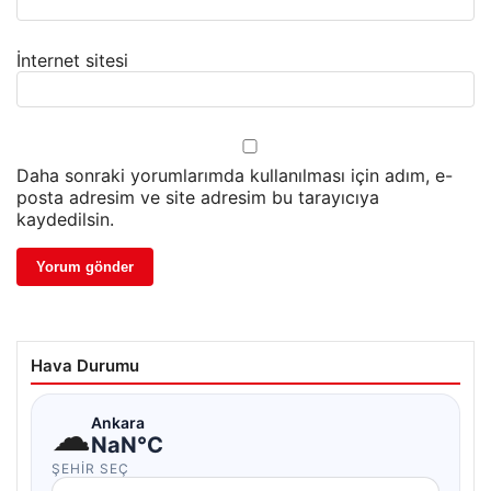
İnternet sitesi
Daha sonraki yorumlarımda kullanılması için adım, e-
posta adresim ve site adresim bu tarayıcıya
kaydedilsin.
Hava Durumu
☁
Ankara
NaN°C
ŞEHIR SEÇ