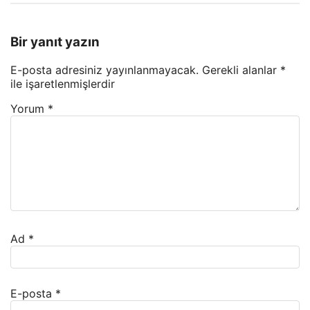
Bir yanıt yazın
E-posta adresiniz yayınlanmayacak.
Gerekli alanlar
*
ile işaretlenmişlerdir
Yorum
*
Ad
*
E-posta
*