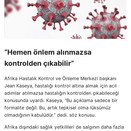
“Hemen önlem alınmazsa
kontrolden çıkabilir”
Afrika Hastalık Kontrol ve Önleme Merkezi başkanı
Jean Kaseya, hastalığı kontrol altına almak için acil
adımlar atılmazsa hastalığın kontrolden çıkabileceği
konusunda uyardı. Kaseya, “Bu açıklama sadece bir
formalite değil. Bu, artık tepkisel olma lüksümüz
olmadığının kabulüdür.” dedi. söz konusu.
Afrika dışındaki sağlık yetkilileri de salgının daha fazla