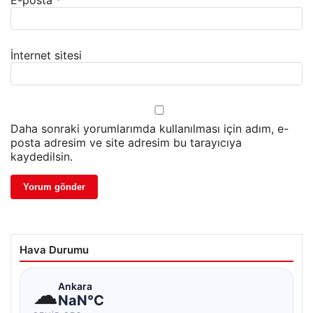
İnternet sitesi
Daha sonraki yorumlarımda kullanılması için adım, e-
posta adresim ve site adresim bu tarayıcıya
kaydedilsin.
Hava Durumu
☁
Ankara
NaN°C