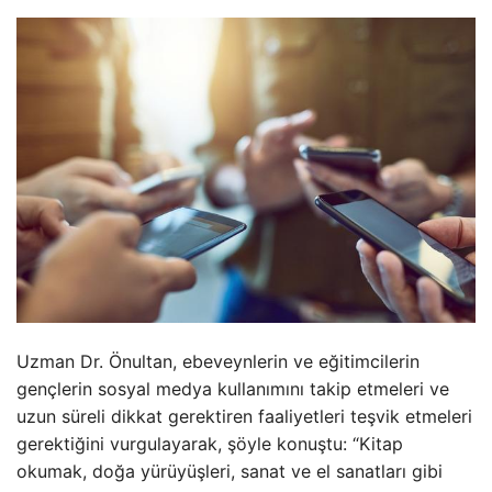
Uzman Dr. Önultan, ebeveynlerin ve eğitimcilerin
gençlerin sosyal medya kullanımını takip etmeleri ve
uzun süreli dikkat gerektiren faaliyetleri teşvik etmeleri
gerektiğini vurgulayarak, şöyle konuştu: “Kitap
okumak, doğa yürüyüşleri, sanat ve el sanatları gibi