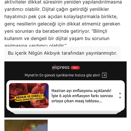
aktiviteler dikkat süresinin yeniden yapılandırılmasına
yardımcı olabilir. Dijital çağın getirdiği yenilikler
hayatımızı pek çok açıdan kolaylaştırmakla birlikte,
genç nesillerin geleceği için dikkat etmemiz gereken
yeni sorunları da beraberinde getiriyor. “Bilinçli
kullanım ve dengeli bir dijital yaşam bu sorunun
aşılmasına yardımcı olabilir.”
Bu içerik Nilgün Akbıyık tarafından yayınlanmıştır.