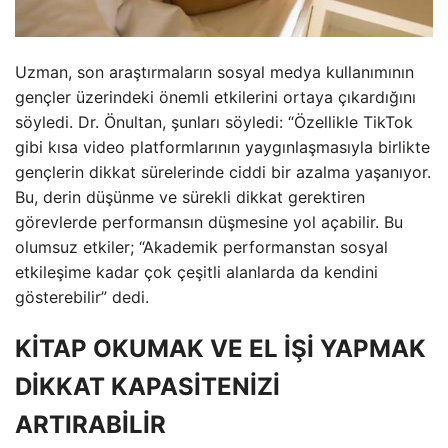
Uzman, son araştırmaların sosyal medya kullanımının
gençler üzerindeki önemli etkilerini ortaya çıkardığını
söyledi. Dr. Önultan, şunları söyledi: “Özellikle TikTok
gibi kısa video platformlarının yaygınlaşmasıyla birlikte
gençlerin dikkat sürelerinde ciddi bir azalma yaşanıyor.
Bu, derin düşünme ve sürekli dikkat gerektiren
görevlerde performansın düşmesine yol açabilir. Bu
olumsuz etkiler; “Akademik performanstan sosyal
etkileşime kadar çok çeşitli alanlarda da kendini
gösterebilir” dedi.
KİTAP OKUMAK VE EL İŞİ YAPMAK
DİKKAT KAPASİTENİZİ
ARTIRABİLİR