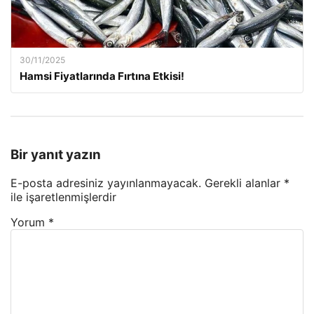
30/11/2025
Hamsi Fiyatlarında Fırtına Etkisi!
Bir yanıt yazın
E-posta adresiniz yayınlanmayacak.
Gerekli alanlar
*
ile işaretlenmişlerdir
Yorum
*