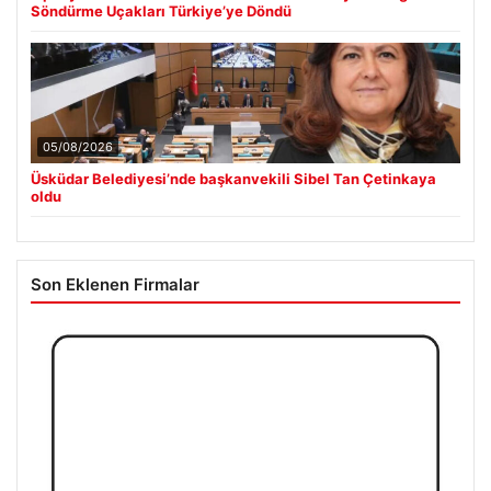
Söndürme Uçakları Türkiye’ye Döndü
05/08/2026
Üsküdar Belediyesi’nde başkanvekili Sibel Tan Çetinkaya
oldu
Son Eklenen Firmalar