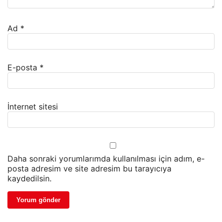
Ad
*
E-posta
*
İnternet sitesi
Daha sonraki yorumlarımda kullanılması için adım, e-
posta adresim ve site adresim bu tarayıcıya
kaydedilsin.