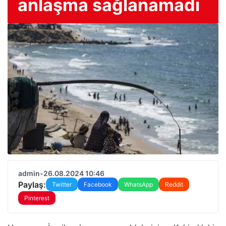
anlaşma sağlanamadı
admin
•
26.08.2024 10:46
Paylaş:
Twitter
Facebook
WhatsApp
Reddit
Pinterest