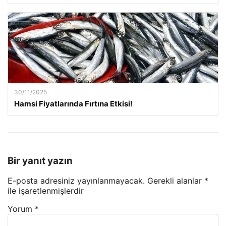
30/11/2025
Hamsi Fiyatlarında Fırtına Etkisi!
Bir yanıt yazın
E-posta adresiniz yayınlanmayacak.
Gerekli alanlar
*
ile işaretlenmişlerdir
Yorum
*