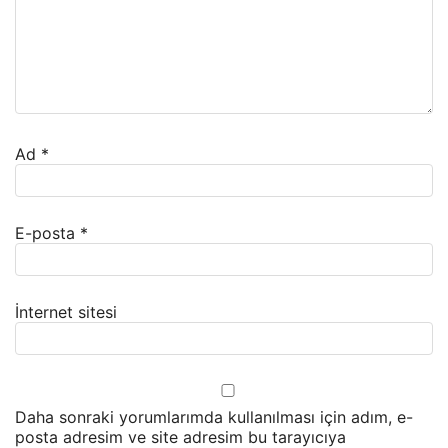
Ad
*
E-posta
*
İnternet sitesi
Daha sonraki yorumlarımda kullanılması için adım, e-
posta adresim ve site adresim bu tarayıcıya