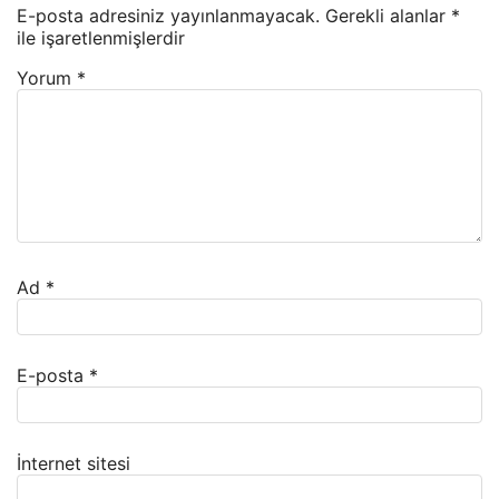
E-posta adresiniz yayınlanmayacak.
Gerekli alanlar
*
ile işaretlenmişlerdir
Yorum
*
Ad
*
E-posta
*
İnternet sitesi