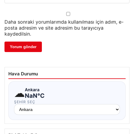
Daha sonraki yorumlarımda kullanılması için adım, e-
posta adresim ve site adresim bu tarayıcıya
kaydedilsin.
Hava Durumu
☁
Ankara
NaN°C
ŞEHIR SEÇ