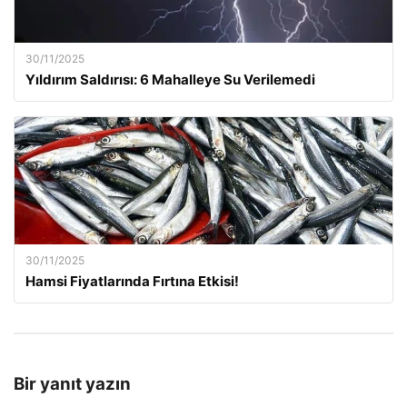
30/11/2025
Yıldırım Saldırısı: 6 Mahalleye Su Verilemedi
30/11/2025
Hamsi Fiyatlarında Fırtına Etkisi!
Bir yanıt yazın