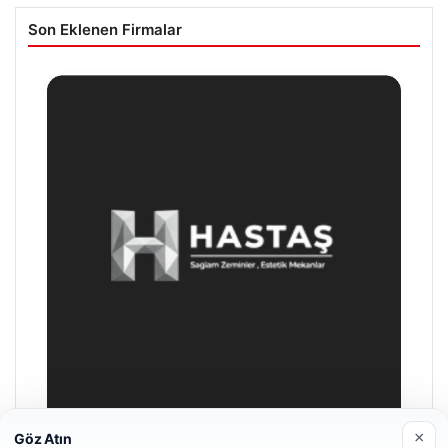
Son Eklenen Firmalar
×
Göz Atın