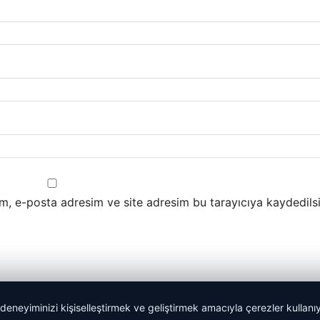
m, e-posta adresim ve site adresim bu tarayıcıya kaydedilsi
 deneyiminizi kişiselleştirmek ve geliştirmek amacıyla çerezler kullan