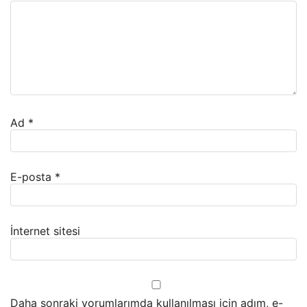
Ad
*
E-posta
*
İnternet sitesi
Daha sonraki yorumlarımda kullanılması için adım, e-