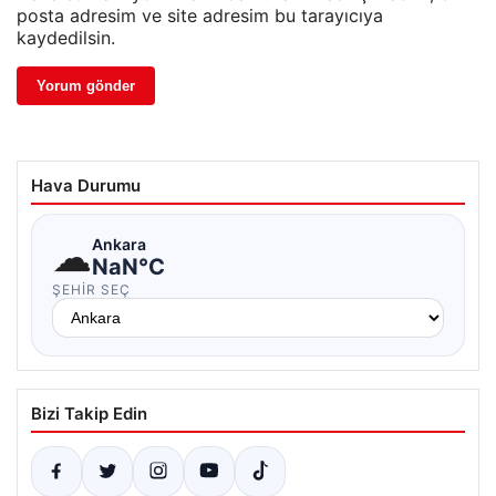
posta adresim ve site adresim bu tarayıcıya
kaydedilsin.
Hava Durumu
☁
Ankara
NaN°C
ŞEHIR SEÇ
Bizi Takip Edin