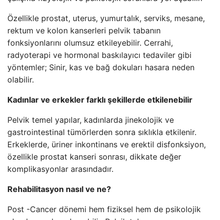
Özellikle prostat, uterus, yumurtalık, serviks, mesane,
rektum ve kolon kanserleri pelvik tabanın
fonksiyonlarını olumsuz etkileyebilir. Cerrahi,
radyoterapi ve hormonal baskılayıcı tedaviler gibi
yöntemler; Sinir, kas ve bağ dokuları hasara neden
olabilir.
Kadınlar ve erkekler farklı şekillerde etkilenebilir
Pelvik temel yapılar, kadınlarda jinekolojik ve
gastrointestinal tümörlerden sonra sıklıkla etkilenir.
Erkeklerde, üriner inkontinans ve erektil disfonksiyon,
özellikle prostat kanseri sonrası, dikkate değer
komplikasyonlar arasındadır.
Rehabilitasyon nasıl ve ne?
Post -Cancer dönemi hem fiziksel hem de psikolojik