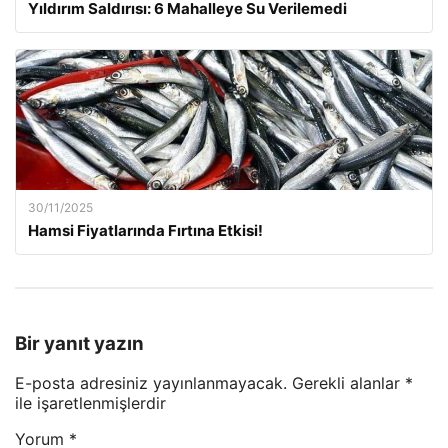
Yıldırım Saldırısı: 6 Mahalleye Su Verilemedi
30/11/2025
Hamsi Fiyatlarında Fırtına Etkisi!
Bir yanıt yazın
E-posta adresiniz yayınlanmayacak.
Gerekli alanlar
*
ile işaretlenmişlerdir
Yorum
*