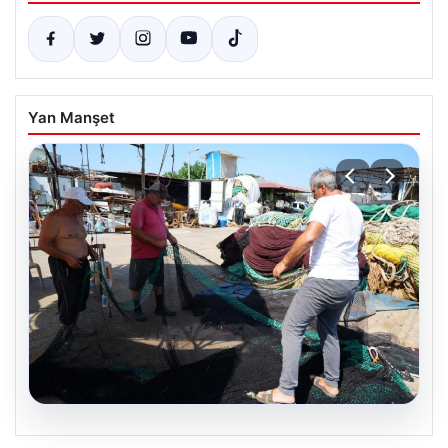
Yan Manşet
08.08.2026