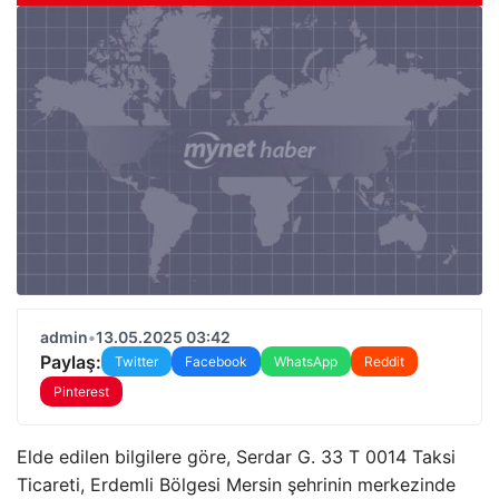
admin
•
13.05.2025 03:42
Paylaş:
Twitter
Facebook
WhatsApp
Reddit
Pinterest
Elde edilen bilgilere göre, Serdar G. 33 T 0014 Taksi
Ticareti, Erdemli Bölgesi Mersin şehrinin merkezinde