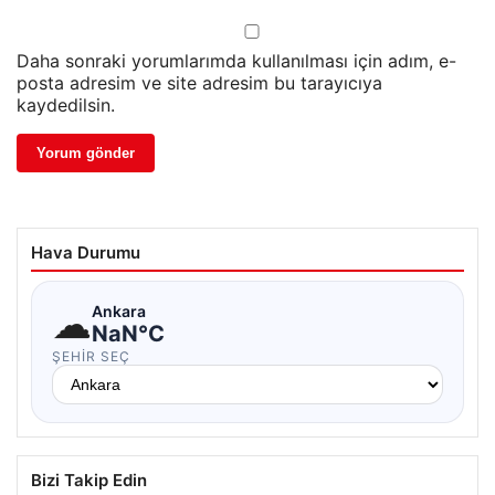
Daha sonraki yorumlarımda kullanılması için adım, e-
posta adresim ve site adresim bu tarayıcıya
kaydedilsin.
Hava Durumu
☁
Ankara
NaN°C
ŞEHIR SEÇ
Bizi Takip Edin