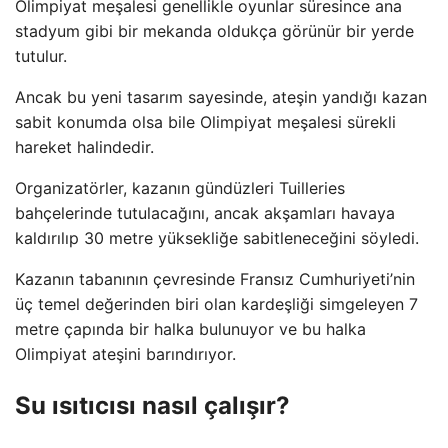
Olimpiyat meşalesi genellikle oyunlar süresince ana
stadyum gibi bir mekanda oldukça görünür bir yerde
tutulur.
Ancak bu yeni tasarım sayesinde, ateşin yandığı kazan
sabit konumda olsa bile Olimpiyat meşalesi sürekli
hareket halindedir.
Organizatörler, kazanın gündüzleri Tuilleries
bahçelerinde tutulacağını, ancak akşamları havaya
kaldırılıp 30 metre yüksekliğe sabitleneceğini söyledi.
Kazanın tabanının çevresinde Fransız Cumhuriyeti’nin
üç temel değerinden biri olan kardeşliği simgeleyen 7
metre çapında bir halka bulunuyor ve bu halka
Olimpiyat ateşini barındırıyor.
Su ısıtıcısı nasıl çalışır?