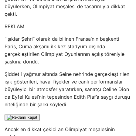
büyülerken, Olimpiyat meşalesi de tasarımıyla dikkat
çekti.
REKLAM
“Işıklar Şehri” olarak da bilinen Fransa’nın başkenti
Paris, Cuma akşamı ilk kez stadyum dışında
gerçekleştirilen Olimpiyat Oyunlarının açılış töreniyle
şaşkına döndü.
Şiddetli yağmur altında Seine nehrinde gerçekleştirilen
ışık gösterileri, havai fişekler ve canlı performanslar
büyüleyici bir atmosfer yaratırken, sanatçı Celine Dion
da Eyfel Kulesi’nin tepesinden Edith Piaf’a saygı duruşu
niteliğinde bir şarkı söyledi.
Ancak en dikkat çekici an Olimpiyat meşalesinin