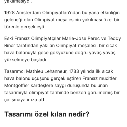
yakılmasıydı.
1928 Amsterdam Olimpiyatları’ndan bu yana etkinliğin
geleneği olan Olimpiyat meşalesinin yakılması özel bir
törenle gerçekleşti.
Eski Fransız Olimpiyatçılar Marie-Jose Perec ve Teddy
Riner tarafından yakılan Olimpiyat meşalesi, bir sıcak
hava balonuyla gece gökyüzüne doğru yavaş yavaş
yükselmeye başladı.
Tasarımcı Mathieu Lehanneur, 1783 yılında ilk sıcak
hava balonu uçuşunu gerçekleştiren Fransız mucitler
Montgolfier kardeşlere saygı duruşunda bulunan
tasarımıyla olimpiyat tarihinde benzeri görülmemiş bir
çalışmaya imza attı.
Tasarımı özel kılan nedir?