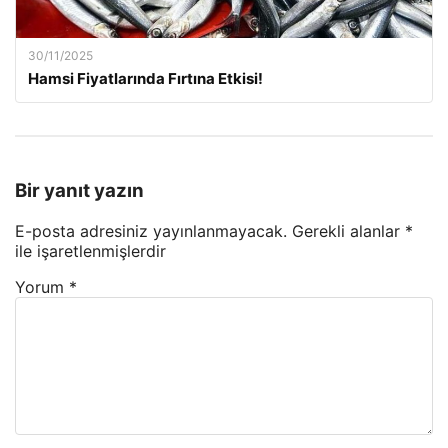
30/11/2025
Hamsi Fiyatlarında Fırtına Etkisi!
Bir yanıt yazın
E-posta adresiniz yayınlanmayacak.
Gerekli alanlar
*
ile işaretlenmişlerdir
Yorum
*