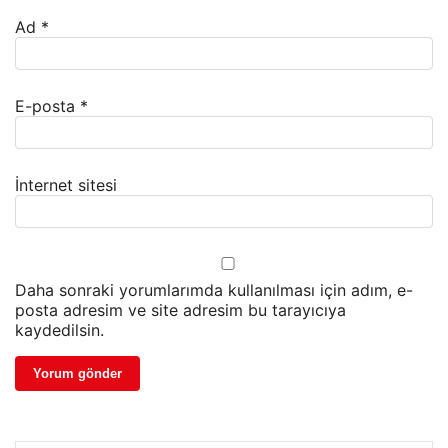
Ad
*
E-posta
*
İnternet sitesi
Daha sonraki yorumlarımda kullanılması için adım, e-
posta adresim ve site adresim bu tarayıcıya
kaydedilsin.