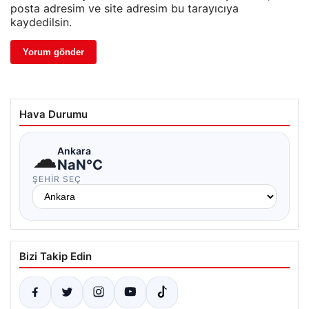
posta adresim ve site adresim bu tarayıcıya
kaydedilsin.
Hava Durumu
☁
Ankara
NaN°C
ŞEHIR SEÇ
Bizi Takip Edin