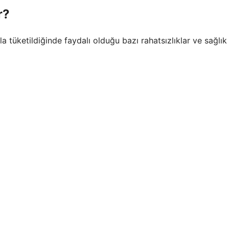
r?
la tüketildiğinde faydalı olduğu bazı rahatsızlıklar ve sağlık