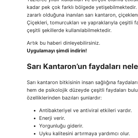
kadar pek çok farklı bölgede yetişebilmektedir. Re
zararlı olduğuna inanılan sarı kantaron, çiçekle
Çiçekleri, tomurcukları ve yapraklarıyla çeşitli f
çeşitli şekillerde kullanılabilmektedir.
Artık bu haberi dinleyebilirsiniz.
Uygulamayı şimdi indirin!
Sarı Kantaron’un faydaları nele
Sarı kantaron bitkisinin insan sağlığına faydaları
hem de psikolojik düzeyde çeşitli faydaları bulu
özelliklerinden bazıları şunlardır:
Antibakteriyel ve antiviral etkileri vardır.
Enerji verir.
Yorgunluğu giderir.
Uyku kalitesini artırmaya yardımcı olur.