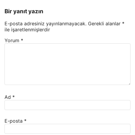
Bir yanıt yazın
E-posta adresiniz yayınlanmayacak.
Gerekli alanlar
*
ile işaretlenmişlerdir
Yorum
*
Ad
*
E-posta
*