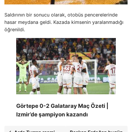
Saldırının bir sonucu olarak, otobüs pencerelerinde
hasar meydana geldi. Kazada kimsenin yaralanmadığı
öğrenildi.
Görtepe 0-2 Galataray Maç Özeti |
Izmir’de şampiyon kazandı