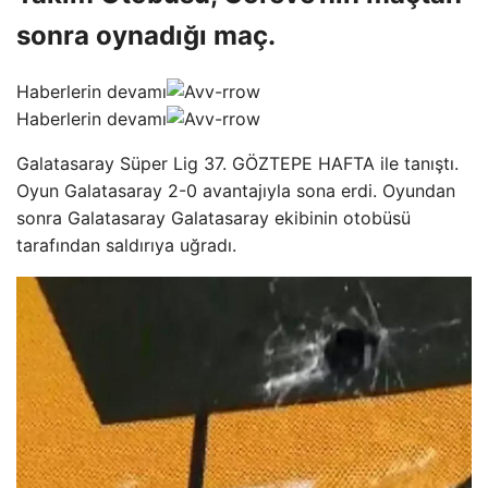
sonra oynadığı maç.
Haberlerin devamı
Haberlerin devamı
Galatasaray Süper Lig 37. GÖZTEPE HAFTA ile tanıştı.
Oyun Galatasaray 2-0 avantajıyla sona erdi. Oyundan
sonra Galatasaray Galatasaray ekibinin otobüsü
tarafından saldırıya uğradı.