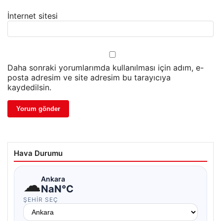
İnternet sitesi
Daha sonraki yorumlarımda kullanılması için adım, e-
posta adresim ve site adresim bu tarayıcıya
kaydedilsin.
Hava Durumu
☁
Ankara
NaN°C
ŞEHIR SEÇ