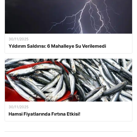
30/11/2025
Yıldırım Saldırısı: 6 Mahalleye Su Verilemedi
30/11/2025
Hamsi Fiyatlarında Fırtına Etkisi!