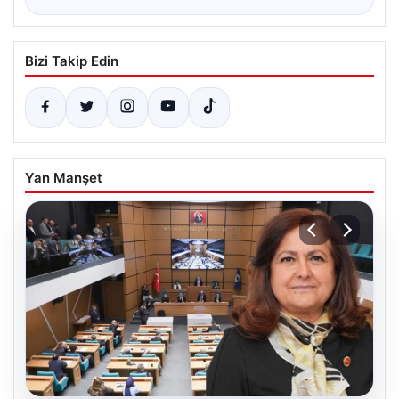
Bizi Takip Edin
Yan Manşet