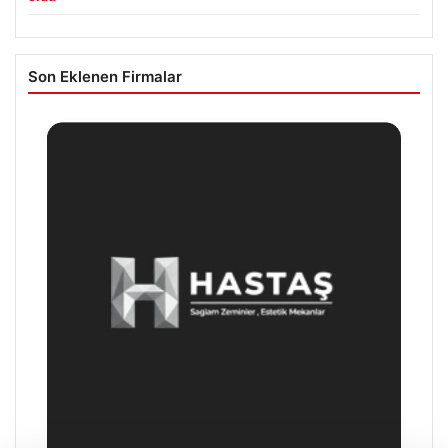
Son Eklenen Firmalar