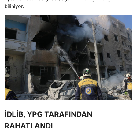
biliniyor.
İDLİB, YPG TARAFINDAN
RAHATLANDI