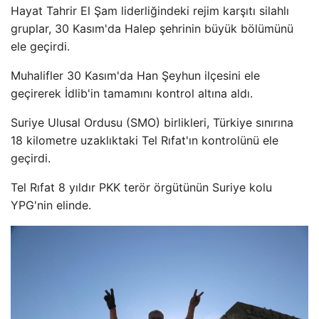
Hayat Tahrir El Şam liderliğindeki rejim karşıtı silahlı
gruplar, 30 Kasım'da Halep şehrinin büyük bölümünü
ele geçirdi.
Muhalifler 30 Kasım'da Han Şeyhun ilçesini ele
geçirerek İdlib'in tamamını kontrol altına aldı.
Suriye Ulusal Ordusu (SMO) birlikleri, Türkiye sınırına
18 kilometre uzaklıktaki Tel Rıfat'ın kontrolünü ele
geçirdi.
Tel Rıfat 8 yıldır PKK terör örgütünün Suriye kolu
YPG'nin elinde.