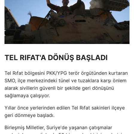
TEL RIFAT'A DÖNÜŞ BAŞLADI
Tel Rıfat bölgesini PKK/YPG terör örgütünden kurtaran
SMO, ilçe merkezindeki tünel ve tuzaklara karşı önlem
alarak sivillerin güvenli bir şekilde geri dönüşünü
sağlamaya çalışıyor.
Yıllar önce yerlerinden edilen Tel Rıfat sakinleri ilçeye
geri dönmeye başladı.
Birleşmiş Milletler, Suriye'de yaşanan çatışmalar