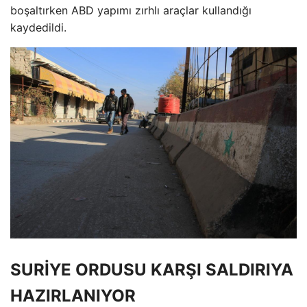
boşaltırken ABD yapımı zırhlı araçlar kullandığı
kaydedildi.
SURİYE ORDUSU KARŞI SALDIRIYA
HAZIRLANIYOR