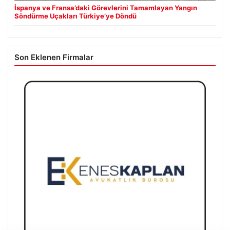
İspanya ve Fransa’daki Görevlerini Tamamlayan Yangın
Söndürme Uçakları Türkiye’ye Döndü
Son Eklenen Firmalar