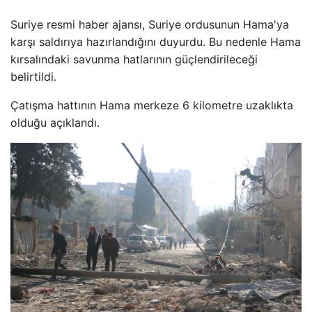
Suriye resmi haber ajansı, Suriye ordusunun Hama'ya
karşı saldırıya hazırlandığını duyurdu. Bu nedenle Hama
kırsalındaki savunma hatlarının güçlendirileceği
belirtildi.
Çatışma hattının Hama merkeze 6 kilometre uzaklıkta
olduğu açıklandı.