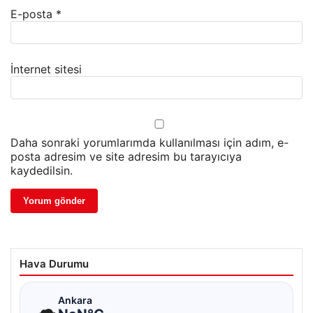
E-posta
*
İnternet sitesi
Daha sonraki yorumlarımda kullanılması için adım, e-
posta adresim ve site adresim bu tarayıcıya
kaydedilsin.
Hava Durumu
☁
Ankara