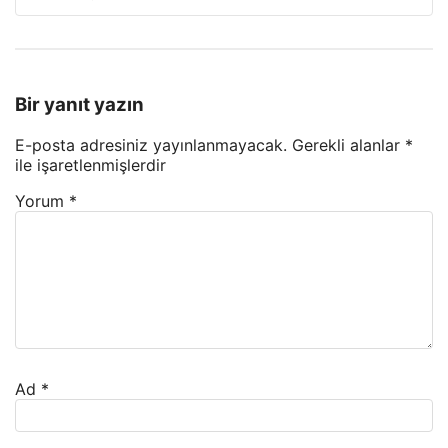
Bir yanıt yazın
E-posta adresiniz yayınlanmayacak.
Gerekli alanlar
*
ile işaretlenmişlerdir
Yorum
*
Ad
*