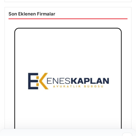
Son Eklenen Firmalar