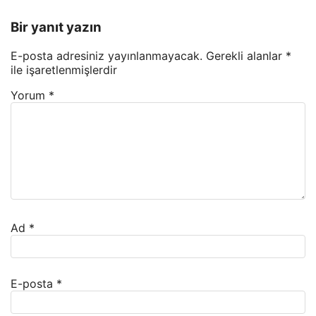
Bir yanıt yazın
E-posta adresiniz yayınlanmayacak.
Gerekli alanlar
*
ile işaretlenmişlerdir
Yorum
*
Ad
*
E-posta
*