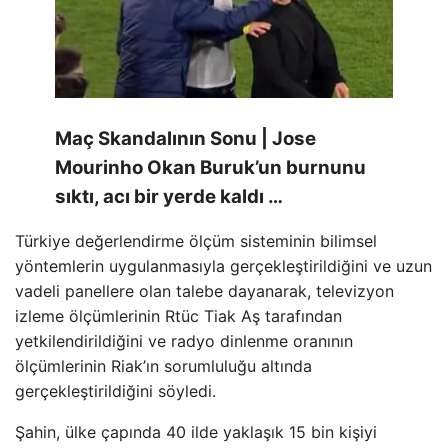
Maç Skandalının Sonu | Jose
Mourinho Okan Buruk’un burnunu
sıktı, acı bir yerde kaldı …
Türkiye değerlendirme ölçüm sisteminin bilimsel
yöntemlerin uygulanmasıyla gerçekleştirildiğini ve uzun
vadeli panellere olan talebe dayanarak, televizyon
izleme ölçümlerinin Rtüc Tiak Aş tarafından
yetkilendirildiğini ve radyo dinlenme oranının
ölçümlerinin Riak’ın sorumluluğu altında
gerçekleştirildiğini söyledi.
Şahin, ülke çapında 40 ilde yaklaşık 15 bin kişiyi