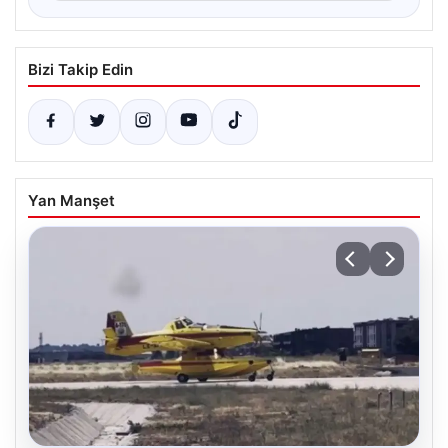
Bizi Takip Edin
Yan Manşet