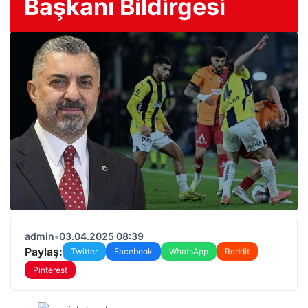
Başkanı Bildirgesi
admin
•
03.04.2025 08:39
Paylaş:
Twitter
Facebook
WhatsApp
Reddit
Pinterest