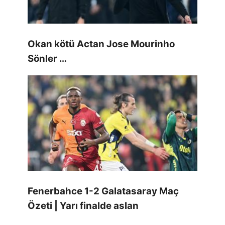
Okan kötü Actan Jose Mourinho
Sönler …
Fenerbahce 1-2 Galatasaray Maç
Özeti | Yarı finalde aslan