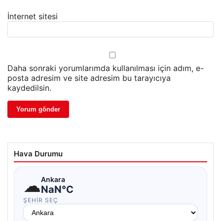
İnternet sitesi
Daha sonraki yorumlarımda kullanılması için adım, e-
posta adresim ve site adresim bu tarayıcıya
kaydedilsin.
Hava Durumu
☁
Ankara
NaN°C
ŞEHIR SEÇ