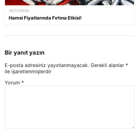
30/11/2025
Hamsi Fiyatlarında Fırtına Etkisi!
Bir yanıt yazın
E-posta adresiniz yayınlanmayacak.
Gerekli alanlar
*
ile işaretlenmişlerdir
Yorum
*