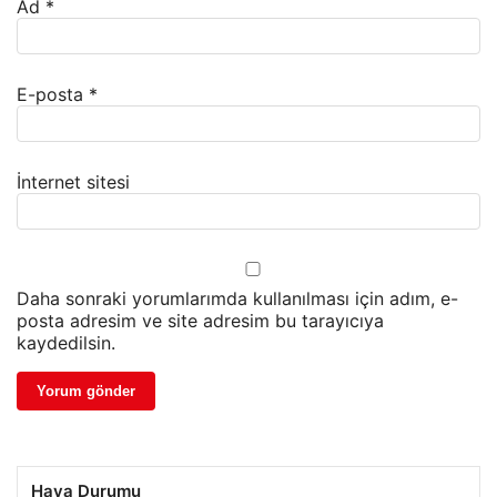
Ad
*
E-posta
*
İnternet sitesi
Daha sonraki yorumlarımda kullanılması için adım, e-
posta adresim ve site adresim bu tarayıcıya
kaydedilsin.
Hava Durumu