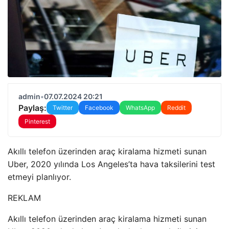
admin
•
07.07.2024 20:21
Paylaş:
Twitter
Facebook
WhatsApp
Reddit
Pinterest
Akıllı telefon üzerinden araç kiralama hizmeti sunan
Uber, 2020 yılında Los Angeles’ta hava taksilerini test
etmeyi planlıyor.
REKLAM
Akıllı telefon üzerinden araç kiralama hizmeti sunan