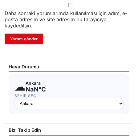
Daha sonraki yorumlarımda kullanılması için adım, e-
posta adresim ve site adresim bu tarayıcıya
kaydedilsin.
Hava Durumu
☁
Ankara
NaN°C
ŞEHIR SEÇ
Bizi Takip Edin