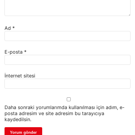
Ad
*
E-posta
*
İnternet sitesi
Daha sonraki yorumlarımda kullanılması için adım, e-
posta adresim ve site adresim bu tarayıcıya
kaydedilsin.