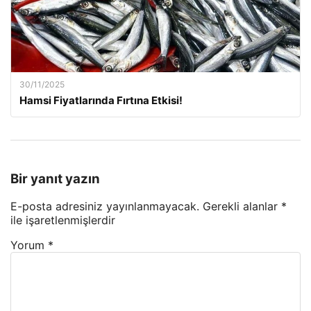
30/11/2025
Hamsi Fiyatlarında Fırtına Etkisi!
Bir yanıt yazın
E-posta adresiniz yayınlanmayacak.
Gerekli alanlar
*
ile işaretlenmişlerdir
Yorum
*